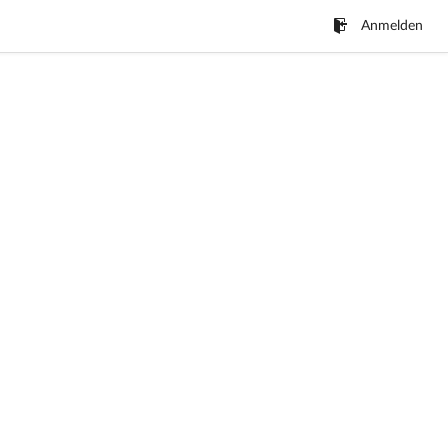
Anmelden