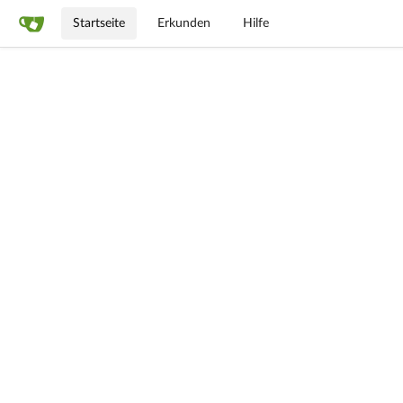
Startseite
Erkunden
Hilfe