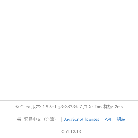
© Gitea 版本: 1.9.6+1-g3c3823dc7 頁面:
2ms
樣板:
2ms
繁體中文（台灣）
JavaScript licenses
API
網站
Go1.12.13