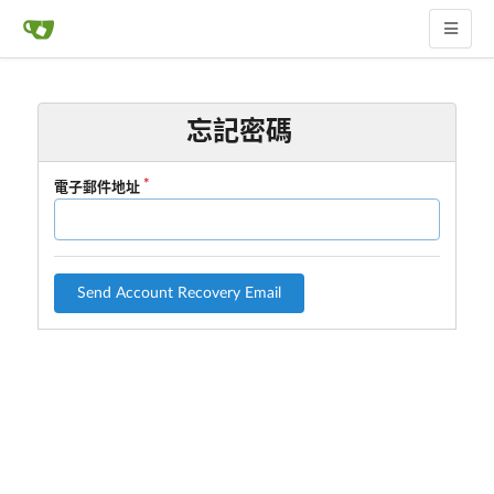
忘記密碼
電子郵件地址
Send Account Recovery Email